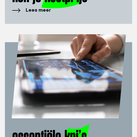
Lees meer