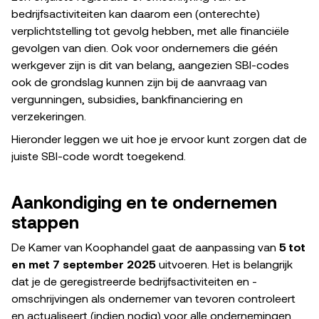
bedrijfsactiviteiten kan daarom een (onterechte)
verplichtstelling tot gevolg hebben, met alle financiële
gevolgen van dien. Ook voor ondernemers die géén
werkgever zijn is dit van belang, aangezien SBI-codes
ook de grondslag kunnen zijn bij de aanvraag van
vergunningen, subsidies, bankfinanciering en
verzekeringen.
Hieronder leggen we uit hoe je ervoor kunt zorgen dat de
juiste SBI-code wordt toegekend.
Aankondiging en te ondernemen
stappen
De Kamer van Koophandel gaat de aanpassing van
5 tot
en met 7 september 2025
uitvoeren. Het is belangrijk
dat je de geregistreerde bedrijfsactiviteiten en -
omschrijvingen als ondernemer van tevoren controleert
en actualiseert (indien nodig) voor alle ondernemingen