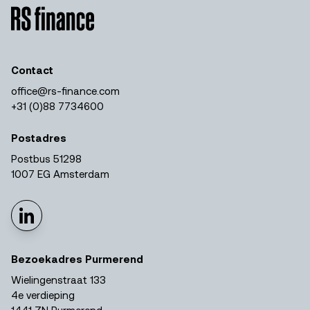
Contact
office@rs-finance.com
+31 (0)88 7734600
Postadres
Postbus 51298
1007 EG Amsterdam
Bezoekadres Purmerend
Wielingenstraat 133
4e verdieping