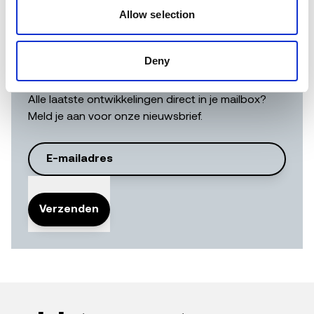
Allow selection
blijf op de
hoogte
Deny
Alle laatste ontwikkelingen direct in je mailbox?
Meld je aan voor onze nieuwsbrief.
Verzenden