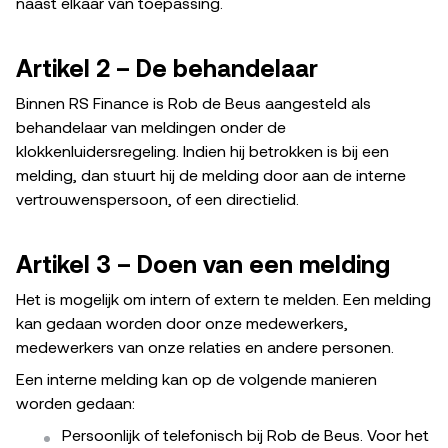
naast elkaar van toepassing.
Artikel 2 – De behandelaar
Binnen RS Finance is Rob de Beus aangesteld als
behandelaar van meldingen onder de
klokkenluidersregeling. Indien hij betrokken is bij een
melding, dan stuurt hij de melding door aan de interne
vertrouwenspersoon, of een directielid.
Artikel 3 – Doen van een melding
Het is mogelijk om intern of extern te melden. Een melding
kan gedaan worden door onze medewerkers,
medewerkers van onze relaties en andere personen.
Een interne melding kan op de volgende manieren
worden gedaan:
Persoonlijk of telefonisch bij Rob de Beus. Voor het