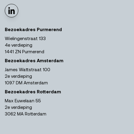
Bezoekadres Purmerend
Wielingenstraat 133
4e verdieping
1441 ZN Purmerend
Bezoekadres Amsterdam
James Wattstraat 100
2e verdieping
1097 DM Amsterdam
Bezoekadres Rotterdam
Max Euwelaan 55
2e verdieping
3062 MA Rotterdam