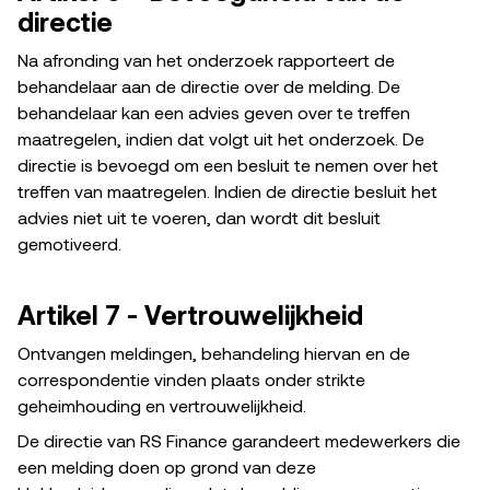
directie
Na afronding van het onderzoek rapporteert de
behandelaar aan de directie over de melding. De
behandelaar kan een advies geven over te treffen
maatregelen, indien dat volgt uit het onderzoek. De
directie is bevoegd om een besluit te nemen over het
treffen van maatregelen. Indien de directie besluit het
advies niet uit te voeren, dan wordt dit besluit
gemotiveerd.
Artikel 7 - Vertrouwelijkheid
Ontvangen meldingen, behandeling hiervan en de
correspondentie vinden plaats onder strikte
geheimhouding en vertrouwelijkheid.
De directie van RS Finance garandeert medewerkers die
een melding doen op grond van deze