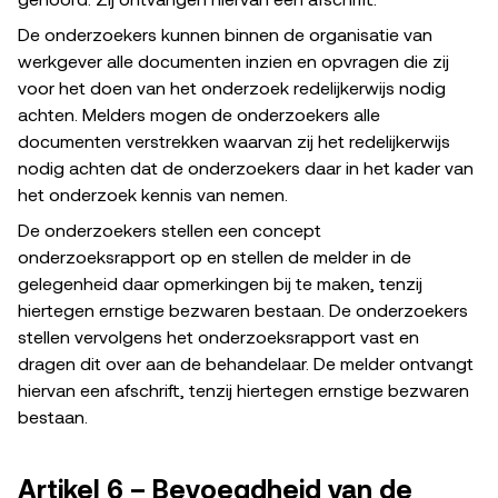
gehoord. Zij ontvangen hiervan een afschrift.
De onderzoekers kunnen binnen de organisatie van
werkgever alle documenten inzien en opvragen die zij
voor het doen van het onderzoek redelijkerwijs nodig
achten. Melders mogen de onderzoekers alle
documenten verstrekken waarvan zij het redelijkerwijs
nodig achten dat de onderzoekers daar in het kader van
het onderzoek kennis van nemen.
De onderzoekers stellen een concept
onderzoeksrapport op en stellen de melder in de
gelegenheid daar opmerkingen bij te maken, tenzij
hiertegen ernstige bezwaren bestaan. De onderzoekers
stellen vervolgens het onderzoeksrapport vast en
dragen dit over aan de behandelaar. De melder ontvangt
hiervan een afschrift, tenzij hiertegen ernstige bezwaren
bestaan.
Artikel 6 – Bevoegdheid van de