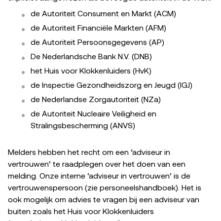
de Autoriteit Consument en Markt (ACM)
de Autoriteit Financiële Markten (AFM)
de Autoriteit Persoonsgegevens (AP)
De Nederlandsche Bank N.V. (DNB)
het Huis voor Klokkenluiders (HvK)
de Inspectie Gezondheidszorg en Jeugd (IGJ)
de Nederlandse Zorgautoriteit (NZa)
de Autoriteit Nucleaire Veiligheid en
Stralingsbescherming (ANVS)
Melders hebben het recht om een ‘adviseur in
vertrouwen’ te raadplegen over het doen van een
melding. Onze interne ‘adviseur in vertrouwen’ is de
vertrouwenspersoon (zie personeelshandboek). Het is
ook mogelijk om advies te vragen bij een adviseur van
buiten zoals het Huis voor Klokkenluiders