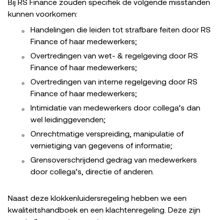
Bij RS Finance zouden specifiek de volgende misstanden
kunnen voorkomen:
Handelingen die leiden tot strafbare feiten door RS
Finance of haar medewerkers;
Overtredingen van wet- & regelgeving door RS
Finance of haar medewerkers;
Overtredingen van interne regelgeving door RS
Finance of haar medewerkers;
Intimidatie van medewerkers door collega’s dan
wel leidinggevenden;
Onrechtmatige verspreiding, manipulatie of
vernietiging van gegevens of informatie;
Grensoverschrijdend gedrag van medewerkers
door collega’s, directie of anderen.
Naast deze klokkenluidersregeling hebben we een
kwaliteitshandboek en een klachtenregeling. Deze zijn