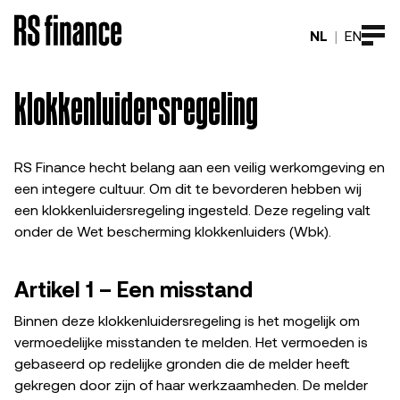
NL
|
EN
klokkenluidersregeling
RS Finance hecht belang aan een veilig werkomgeving en
een integere cultuur. Om dit te bevorderen hebben wij
een klokkenluidersregeling ingesteld. Deze regeling valt
onder de Wet bescherming klokkenluiders (Wbk).
Artikel 1 – Een misstand
Binnen deze klokkenluidersregeling is het mogelijk om
vermoedelijke misstanden te melden. Het vermoeden is
gebaseerd op redelijke gronden die de melder heeft
gekregen door zijn of haar werkzaamheden. De melder