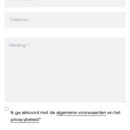
Ik ga akkoord met de
algemene voorwaarden
en het
privacybeleid
.*