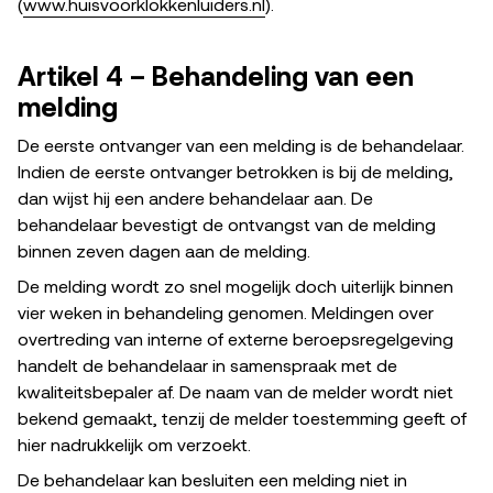
(
www.huisvoorklokkenluiders.nl
).
Artikel 4 – Behandeling van een
melding
De eerste ontvanger van een melding is de behandelaar.
Indien de eerste ontvanger betrokken is bij de melding,
dan wijst hij een andere behandelaar aan. De
behandelaar bevestigt de ontvangst van de melding
binnen zeven dagen aan de melding.
De melding wordt zo snel mogelijk doch uiterlijk binnen
vier weken in behandeling genomen. Meldingen over
overtreding van interne of externe beroepsregelgeving
handelt de behandelaar in samenspraak met de
kwaliteitsbepaler af. De naam van de melder wordt niet
bekend gemaakt, tenzij de melder toestemming geeft of
hier nadrukkelijk om verzoekt.
De behandelaar kan besluiten een melding niet in