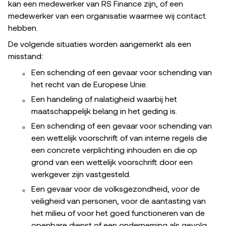
kan een medewerker van RS Finance zijn, of een
medewerker van een organisatie waarmee wij contact
hebben.
De volgende situaties worden aangemerkt als een
misstand:
Een schending of een gevaar voor schending van
het recht van de Europese Unie.
Een handeling of nalatigheid waarbij het
maatschappelijk belang in het geding is.
Een schending of een gevaar voor schending van
een wettelijk voorschrift of van interne regels die
een concrete verplichting inhouden en die op
grond van een wettelijk voorschrift door een
werkgever zijn vastgesteld.
Een gevaar voor de volksgezondheid, voor de
veiligheid van personen, voor de aantasting van
het milieu of voor het goed functioneren van de