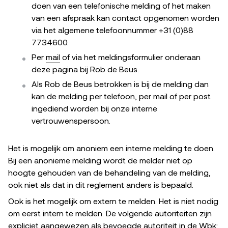
doen van een telefonische melding of het maken
van een afspraak kan contact opgenomen worden
via het algemene telefoonnummer +31 (0)88
7734600.
Per
mail
of via het meldingsformulier onderaan
deze pagina bij Rob de Beus.
Als Rob de Beus betrokken is bij de melding dan
kan de melding per telefoon, per mail of per post
ingediend worden bij onze interne
vertrouwenspersoon.
Het is mogelijk om anoniem een interne melding te doen.
Bij een anonieme melding wordt de melder niet op
hoogte gehouden van de behandeling van de melding,
ook niet als dat in dit reglement anders is bepaald.
Ook is het mogelijk om extern te melden. Het is niet nodig
om eerst intern te melden. De volgende autoriteiten zijn
expliciet aangewezen als bevoegde autoriteit in de Wbk: