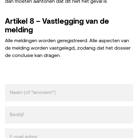
dan moeten aantonen dat dit niet het geval is.
Artikel 8 – Vastlegging van de
melding
Alle meldingen worden geregistreerd. Alle aspecten van
de melding worden vastgelegd, zodanig dat het dossier
de conclusie kan dragen.