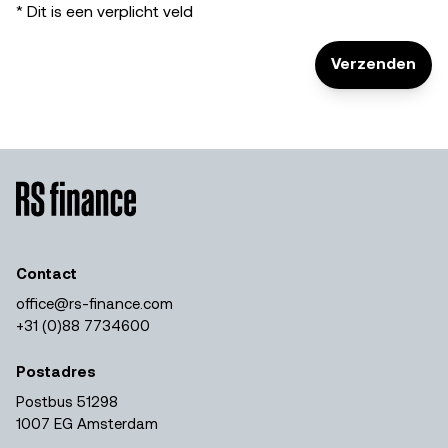
* Dit is een verplicht veld
Verzenden
Contact
office@rs-finance.com
+31 (0)88 7734600
Postadres
Postbus 51298
1007 EG Amsterdam