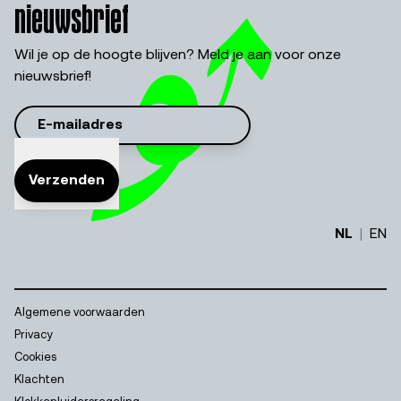
nieuwsbrief
Wil je op de hoogte blijven? Meld je aan voor onze
nieuwsbrief!
Verzenden
NL
|
EN
Algemene voorwaarden
Privacy
Cookies
Klachten